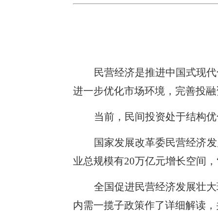
民营经济是推进中国式现代
进一步优化市场环境，完善投融
当前，民间投资处于结构优
国家发展改革委民营经济发
业总规模有20万亿元增长空间
全国促进民营经济发展壮大
内需一揽子政策作了详细解读，