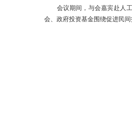
会议期间，与会嘉宾赴人
会、政府投资基金围绕促进民间