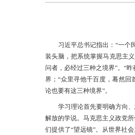
习近平总书记指出：“一个
装头脑，把系统掌握马克思主义
问者，必经过三种之境界”。“
界；“众里寻他千百度，蓦然回
论也要有这三种境界”。
学习理论首先要明确方向、
解放的学说。马克思主义政党所
们提供了“望远镜”。从世界社