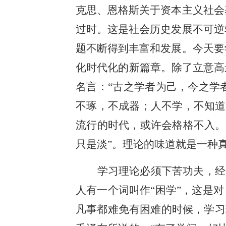
克思、恩格斯关于资本主义社会
过时。这是社会历史发展不可逆
题不断得到丰富和发展。今天要
化时代化的新篇章。除了立意高
名言：“古之学者为己，今之学
不琢，不成器；人不学，不知道
流行的时代，或许会格格不入。
只是淡”。理论的味道就是一种
学习理论必须下苦功夫，经
人有一个词叫作“困学”，这是
凡事都难免有困难的时候，学习