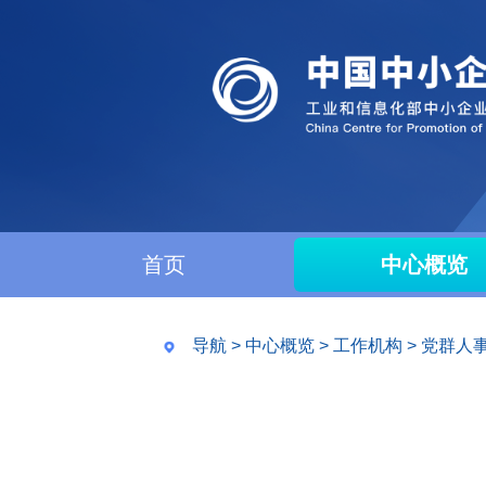
首页
中心概览
导航
>
中心概览
>
工作机构
>
党群人