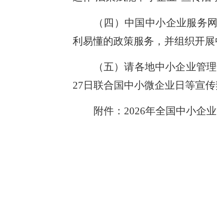
（四）中国中小企业服务网（
利易懂的政策服务，并组织开展
（五）请各地中小企业管理
27日联合国中小微企业日等宣
附件：
2026年全国中小企
工