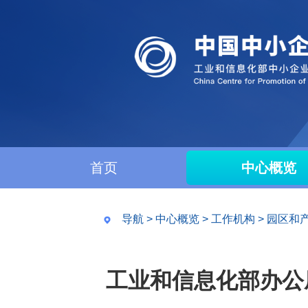
首页
中心概览
导航
>
中心概览
>
工作机构
>
园区和
工业和信息化部办公