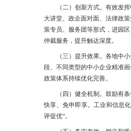
（二）创新方式。有效发挥
大讲堂、政企面对面、法律政策
策专员、服务团等形式，进园区
仲裁服务，提升触达深度。
（三）提升效果。各地中小
段、不同类型的中小企业精准画
政策体系持续优化完善。
（四）健全机制。鼓励有条
快享、免申即享。工业和信息化
评促优”。