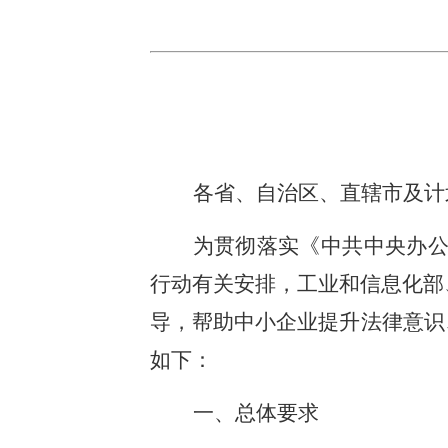
各省、自治区、直辖市及计
为贯彻落实《中共中央办公
行动有关安排，工业和信息化部
导，帮助中小企业提升法律意识
如下：
一、总体要求