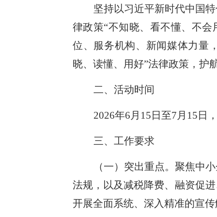
坚持以习近平新时代中国特
律政策“不知晓、看不懂、不会
位、服务机构、新闻媒体力量
晓、读懂、用好”法律政策，护
二、活动时间
2026年6月15日至7月
三、工作要求
（一）突出重点。聚焦中小
法规，以及减税降费、融资促进
开展全面系统、深入精准的宣传