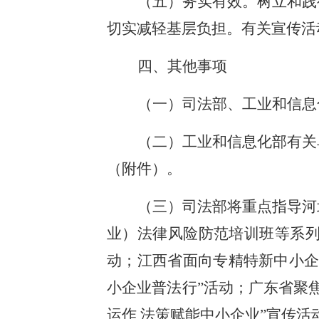
（五）务实有效。树立和践
切实减轻基层负担。有关宣传活
四、其他事项
（一）司法部、工业和信息
（二）工业和信息化部有关
（附件）。
（三）司法部将重点指导河
业）法律风险防范培训班等系
动；江西省面向专精特新中小企
小企业普法行”活动；广东省聚
运作 法策赋能中小企业”宣传活