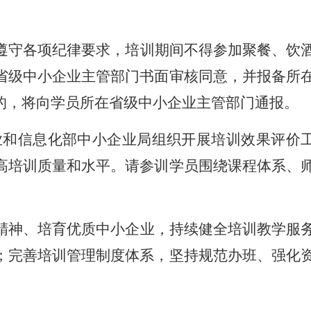
遵守各项纪律要求，培训期间不得参加聚餐、饮
省级中小企业主管部门书面审核同意，并报备所
的，将向学员所在省级中小企业主管部门通报。
业和信息化部中小企业局组织开展培训效果评价
高培训质量和水平。请参训学员围绕课程体系、
精神、培育优质中小企业，持续健全培训教学服
；完善培训管理制度体系，坚持规范办班、强化