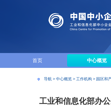
首页
中心概览
导航
>
中心概览
>
工作机构
>
园区和
工业和信息化部办公