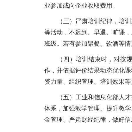
业参加或向企业收取费用。
（三）严肃培训纪律，培训
等活动，不迟到、早退、旷课，
班级。若有参加聚餐、饮酒等情
（四）培训结束时，对按
作，并依据评价结果动态优化课
资力量、组织管理、培训效果等
（五）工业和信息化部人才
体系，加强教学管理、提升教学
金管理、严肃财经纪律，做好信