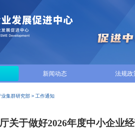
新闻动态
法规政
产业集群研究部
>
工作通知
厅关于做好2026年度中小企业