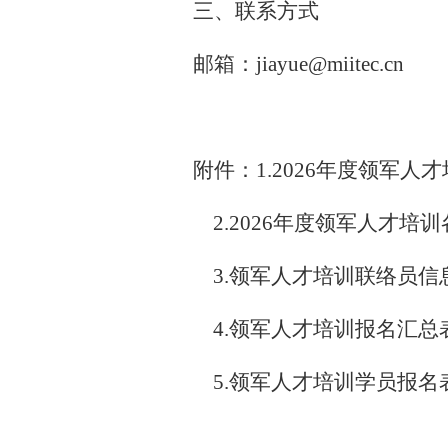
三、联系方式
邮箱：jiayue@miitec.cn
附件：1.2026年度领军
2.2026年度领军人才培
3.领军人才培训联络员信
4.领军人才培训报名汇总
5.领军人才培训学员报名