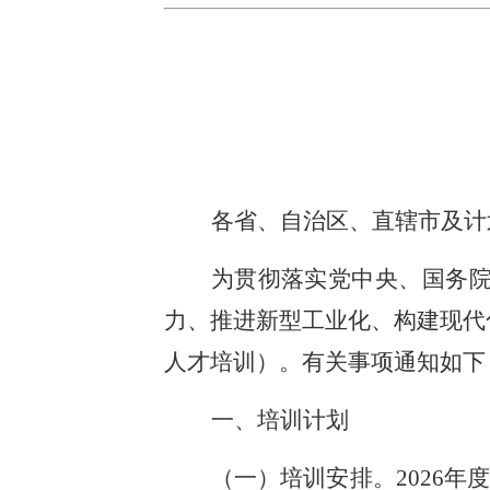
各省、自治区、直辖市及计
为贯彻落实党中央、国务
力、推进新型工业化、构建现代
人才培训）。有关事项通知如下
一、培训计划
（一）培训安排。2026年