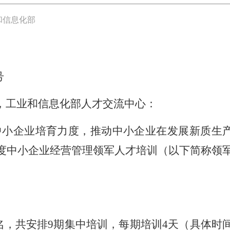
和信息化部
号
，工业和信息化部人才交流中心：
中小企业培育力度，推动中小企业在发展新质生
年度中小企业经营管理领军人才培训（以下简称领
0名，共安排9期集中培训，每期培训4天（具体时