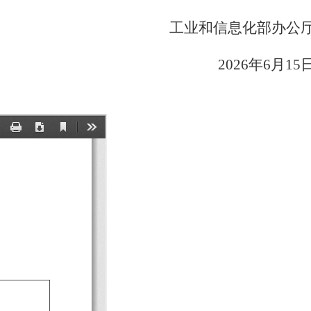
工业和信息化部办公
2026年6月15