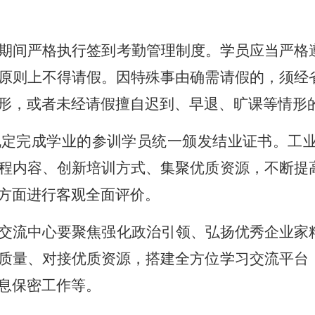
期间严格执行签到考勤管理制度。学员应当严格
原则上不得请假。因特殊事由确需请假的，须经
形，或者未经请假擅自迟到、早退、旷课等情形
规定完成学业的参训学员统一颁发结业证书。工
程内容、创新培训方式、集聚优质资源，不断提
方面进行客观全面评价。
交流中心要聚焦强化政治引领、弘扬优秀企业家
质量、对接优质资源，搭建全方位学习交流平台
息保密工作等。