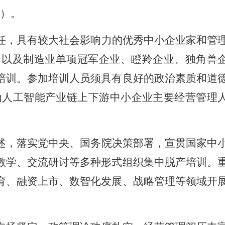
理）。
任，具有较大社会影响力的优秀中小企业家和管
，以及制造业单项冠军企业、瞪羚企业、独角兽
培训。参加培训人员须具有良好的政治素质和道
为人工智能产业链上下游中小企业主要经营管理
述，落实党中央、国务院决策部署，宣贯国家中
教学、交流研讨等多种形式组织集中脱产培训。
育、融资上市、数智化发展、战略管理等领域开