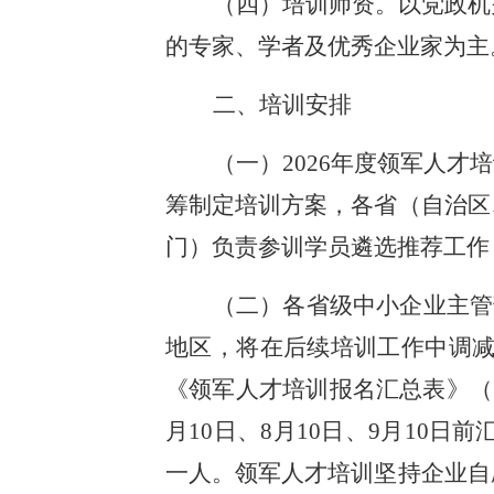
（四）培训师资。以党政机
的专家、学者及优秀企业家为主
二、培训安排
（一）2026年度领军人
筹制定培训方案，各省（自治区
门）负责参训学员遴选推荐工作
（二）各省级中小企业主管
地区，将在后续培训工作中调减
《领军人才培训报名汇总表》（附件
月10日、8月10日、9月10
一人。领军人才培训坚持企业自