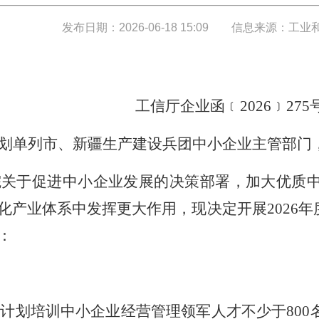
发布日期：2026-06-18 15:09
信息来源：工业
工信厅企业函﹝2026﹞275
划单列市、新疆生产建设兵团中小企业主管部门
院关于促进中小企业发展的决策部署，加大优质
化产业体系中发挥更大作用，现决定开展2026
：
度计划培训中小企业经营管理领军人才不少于80