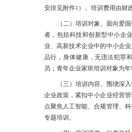
安排见附件1）。培训费用由财
（二）培训对象。面向爱国
者，包括科技和创新型中小企业
业、高新技术企业中的中小企业
品行，身体健康，无违法犯罪
员；青年企业家班培训对象为年
（三）培训内容。围绕深入
企业政策，紧扣中小企业经营管
点聚焦人工智能、合规管理、科
专题培训。