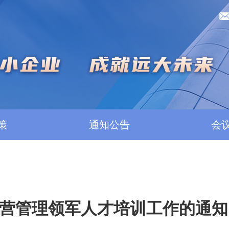
策
通知公告
会
经营管理领军人才培训工作的通知