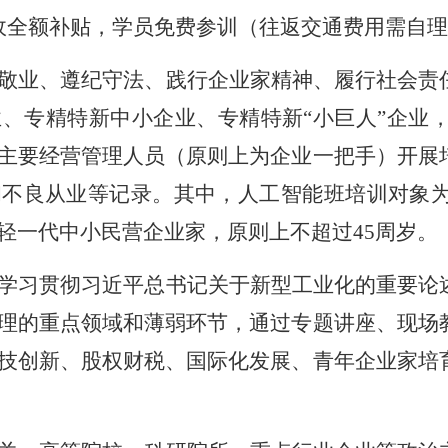
政全额补贴，学员免费参训（往返交通费用需自
敬业、遵纪守法、践行企业家精神、履行社会责
、专精特新中小企业、专精特新“小巨人”企业
主要经营管理人员（原则上为企业一把手）开展
和不良从业等记录。其中，人工智能班培训对象
轻一代中小民营企业家，原则上不超过45周岁。
学习贯彻习近平总书记关于新型工业化的重要论
理的重点领域和薄弱环节，通过专题讲座、现场
技创新、股权财税、国际化发展、青年企业家培