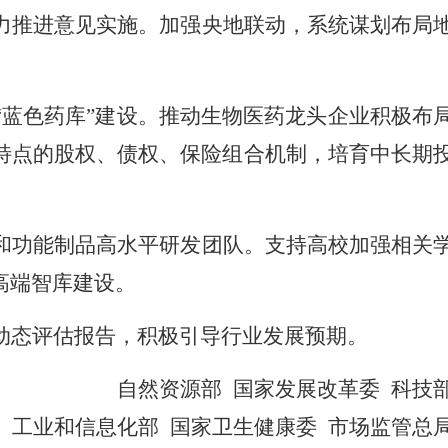
力推进意见实施。加强央地联动，系统谋划布局
蓝色药库”建设。推动生物医药龙头企业积极布
特点的股权、债权、保险组合机制，培育中长期
和功能制品高水平研发团队。支持高校加强相关
高端智库建设。
动态评估报告，积极引导行业发展预期。
自然资源部 国家发展改革委 科技
工业和信息化部 国家卫生健康委 市场监管总