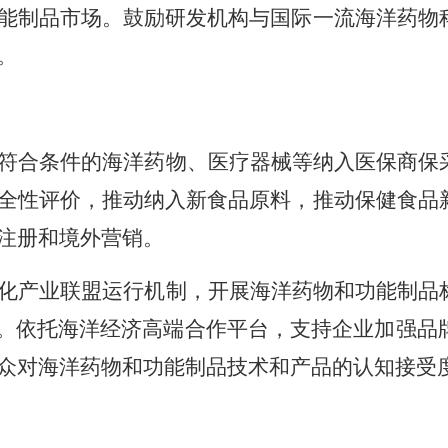
能制品市场。鼓励研发机构与国际一流海洋药物
。
符合条件的海洋药物、医疗器械等纳入医保商保
全性评价，推动纳入新食品原料，推动保健食品
注册和境外营销。
化产业联盟运行机制，开展海洋药物和功能制品
流。依托海洋经济高端合作平台，支持企业加强品
众对海洋药物和功能制品技术和产品的认知接受