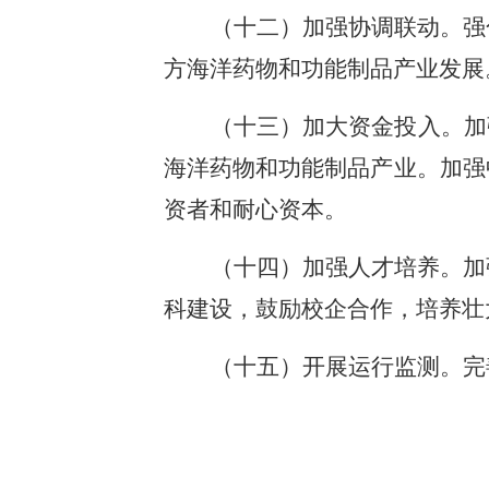
（十二）加强协调联动。强
方海洋药物和功能制品产业发展
（十三）加大资金投入。加
海洋药物和功能制品产业。加强
资者和耐心资本。
（十四）加强人才培养。加
科建设，鼓励校企合作，培养壮
（十五）开展运行监测。完