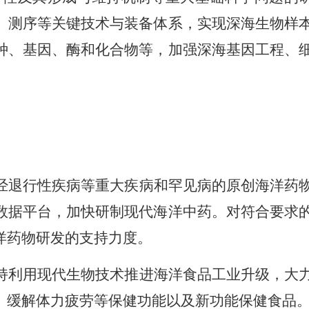
、测序等关键技术与装备体系，实现深海生物样
种、基因、酶和化合物等，加强深海基因工程、
经退行性疾病等重大疾病和罕见病的原创海洋药
数据平台，加快研制现代海洋中药。对符合要求
洋药物研发的支持力度。
持利用现代生物技术推进海洋食品工业升级，大
、缓解体力疲劳等保健功能以及新功能保健食品