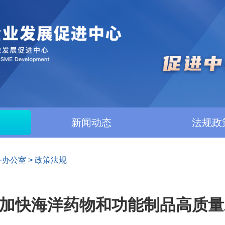
新闻动态
法规政
务办公室
>
政策法规
加快海洋药物和功能制品高质量