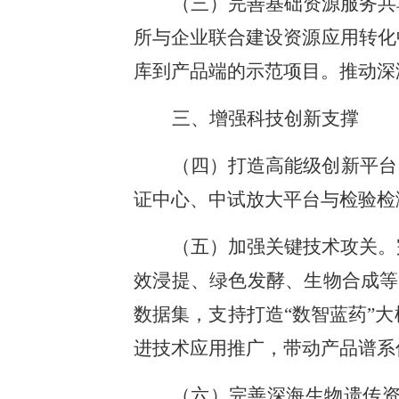
（三）完善基础资源服务共
所与企业联合建设资源应用转化
库到产品端的示范项目。推动深
三、增强科技创新支撑
（四）打造高能级创新平台
证中心、中试放大平台与检验检
（五）加强关键技术攻关。
效浸提、绿色发酵、生物合成等
数据集，支持打造“数智蓝药”
进技术应用推广，带动产品谱系
（六）完善深海生物遗传