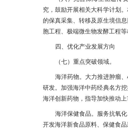
究，鼓励开展相关大科学计划。
的保真采集、转移及原生境信息
胞工程、极端微生物发酵工程等
四、优化产业发展方向
（七）重点突破领域。
海洋药物。大力推进肿瘤、
研发。加强海洋中药经典名方挖
海洋创新药物，指导加快推动上
海洋保健食品。服务抗氧化
开发海洋新食品原料、保健食品