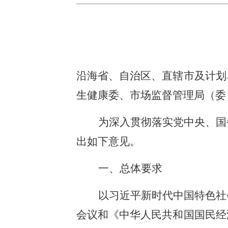
沿海省、自治区、直辖市及计划
生健康委、市场监督管理局（委
为深入贯彻落实党中央、国
出如下意见。
一、总体要求
以习近平新时代中国特色社
会议和《中华人民共和国国民经