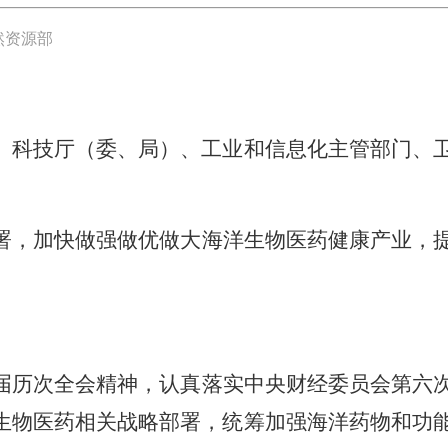
然资源部
、科技厅（委、局）、工业和信息化主管部门、
署，加快做强做优做大海洋生物医药健康产业，
届历次全会精神，认真落实中央财经委员会第六
生物医药相关战略部署，统筹加强海洋药物和功