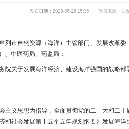
发布日期：2026-05-28 15:35
信息来源：自
单列市自然资源（海洋）主管部门、发展改革委
）、中医药局、药监局：
务院关于发展海洋经济、建设海洋强国的战略部
会主义思想为指导，全面贯彻党的二十大和二十
济和社会发展第十五个五年规划纲要》发展海洋