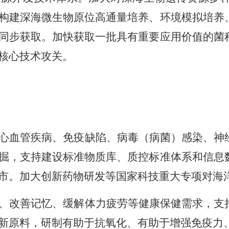
构建深海微生物原位高通量培养、环境模拟培养
同步获取。加快获取一批具有重要应用价值的菌
核心技术攻关。
心血管疾病、免疫缺陷、病毒（病菌）感染、神
掘，支持建设标准物质库、质控标准体系和信息
市。加大创新药物研发等国家科技重大专项对海
、改善记忆、缓解体力疲劳等健康保健需求，支
新原料，研制有助于抗氧化、有助于增强免疫力