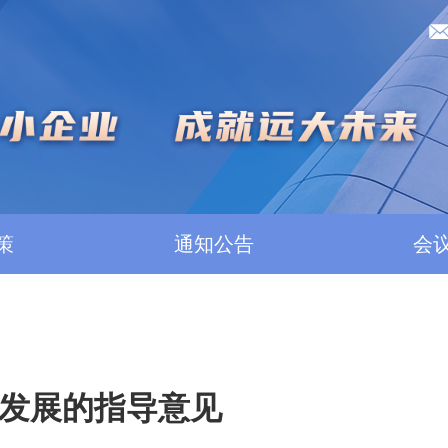
策
通知公告
会
发展的指导意见