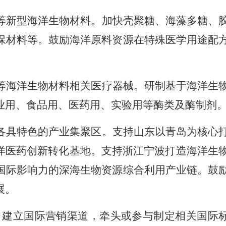
等新型海洋生物材料。加快壳聚糖、海藻多糖、
保材料等。鼓励海洋原料资源在特殊医学用途配
等海洋生物材料相关医疗器械。研制基于海洋生
业用、食品用、医药用、实验用等酶类及酶制剂
各具特色的产业集聚区。支持山东以青岛为核心
洋医药创新转化基地。支持浙江宁波打造海洋生
国际影响力的深海生物资源综合利用产业链。鼓
展。
，建立国际营销渠道，牵头或参与制定相关国际