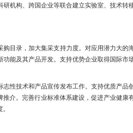
科研机构、跨国企业等联合建立实验室、技术转
采购目录，加大集采支持力度。对应用潜力大的
新功能及其产品开发。支持优势企业取得国际市
标志性技术和产品宣传发布工作。支持优质产品
牌推介。完善行业标准体系建设，促进产业健康
度。