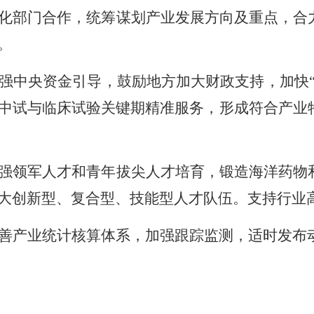
化部门合作，统筹谋划产业发展方向及重点，合
。
强中央资金引导，鼓励地方加大财政支持，加快“
中试与临床试验关键期精准服务，形成符合产业
强领军人才和青年拔尖人才培育，锻造海洋药物
大创新型、复合型、技能型人才队伍。支持行业
善产业统计核算体系，加强跟踪监测，适时发布