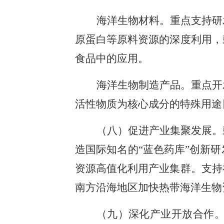
海洋生物材料。重点支持研
原蛋白等原料资源的深度利用，
食品中的应用。
海洋生物制造产品。重点开
活性物质为核心成分的特殊用途
（八）促进产业集聚发展。
造国际知名的“蓝色药库”创新
资源高值化利用产业集群。支持
南方沿海地区加快热带海洋生物
（九）深化产业开放合作