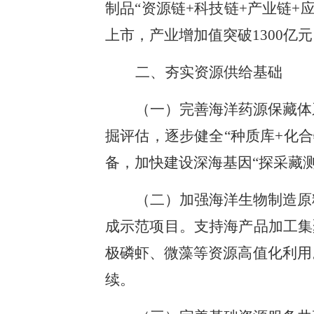
制品“资源链+科技链+产业链+
上市，产业增加值突破1300
二、夯实资源供给基础
（一）完善海洋药源保藏体
掘评估，逐步健全“种质库+化
备，加快建设深海基因“探采藏
（二）加强海洋生物制造原
成示范项目。支持海产品加工集
极磷虾、微藻等资源高值化利用
续。