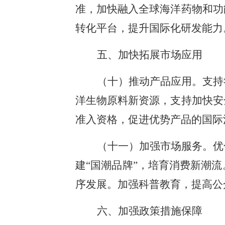
准，加快融入全球海洋药物和功
转化平台，提升国际化研发能力
五、加快拓展市场应用
（十）推动产品应用。支持
洋生物原料新资源，支持加快安
准入资格，促进优势产品的国际
（十一）加强市场服务。优
建“国潮品牌”，培育消费新潮
序发展。加强科普教育，提高公
六、加强政策措施保障