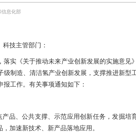
和信息化部
、科技主管部门：
，落实《关于推动未来产业创新发展的实施意见
原子级制造、清洁氢产业创新发展，支撑推进新型
帅申报工作。有关事项通知如下：
点产品、公共支撑、示范应用创新任务，发掘培
品，加速新技术、新产品落地应用。