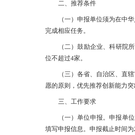
二、推荐条件
（一）申报单位须为在中华
完成相应任务。
（二）鼓励企业、科研院所
位不超过4家。
（三）各省、自治区、直辖
愿的原则，优先推荐创新能力突
三、工作要求
（一）单位申报。申报单位登录
填写申报信息。申报截止时间为20