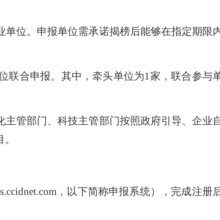
业单位。申报单位需承诺揭榜后能够在指定期限
位联合申报。其中，牵头单位为1家，联合参与
化主管部门、科技主管部门按照政府引导、企业
目。
cidnet.com，以下简称申报系统），完成注册