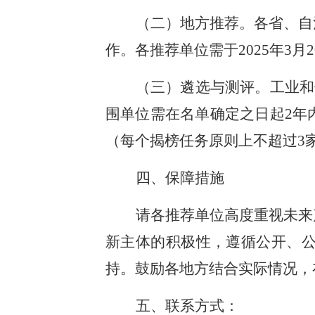
（二）地方推荐。各省、自
作。各推荐单位需于2025年3
（三）遴选与测评。工业和
围单位需在名单确定之日起2年
（每个揭榜任务原则上不超过3
四、保障措施
请各推荐单位高度重视未来
新主体的积极性，遵循公开、
持。鼓励各地方结合实际情况，
五、联系方式：