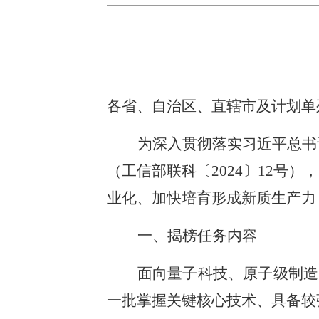
各省、自治区、直辖市及计划单
为深入贯彻落实习近平总书
（工信部联科〔2024〕12
业化、加快培育形成新质生产力
一、揭榜任务内容
面向量子科技、原子级制造
一批掌握关键核心技术、具备较