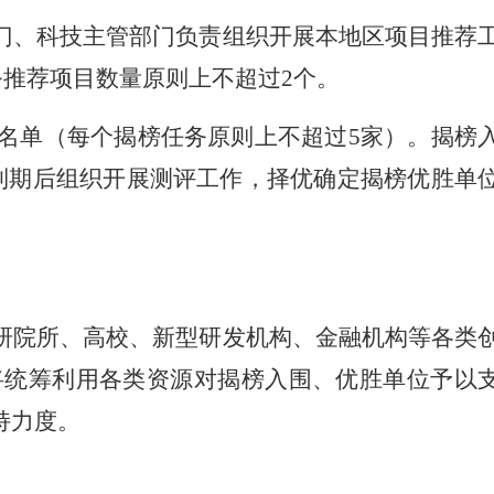
门、科技主管部门负责组织开展本地区项目推荐
务推荐项目数量原则上不超过2个。
名单（每个揭榜任务原则上不超过5家）。揭榜
到期后组织开展测评工作，择优确定揭榜优胜单
研院所、高校、新型研发机构、金融机构等各类
将统筹利用各类资源对揭榜入围、优胜单位予以
持力度。