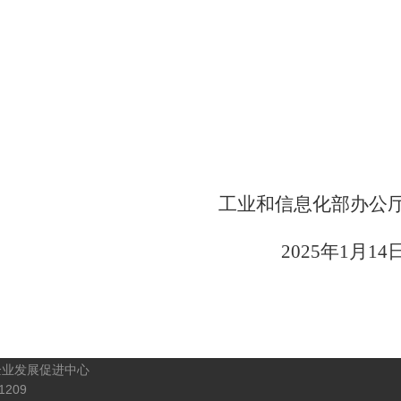
工业和信息化部办公
2025年1月14
企业发展促进中心
209