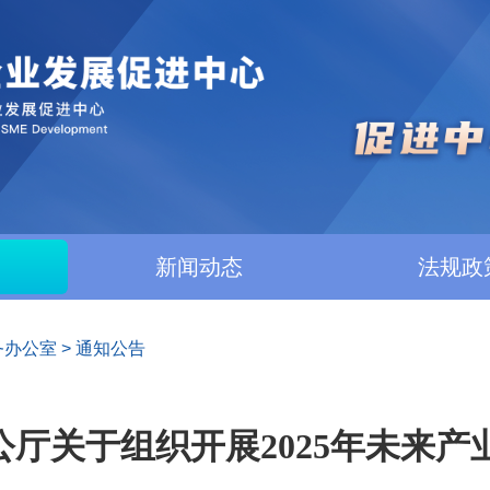
新闻动态
法规政
务办公室
>
通知公告
厅关于组织开展2025年未来