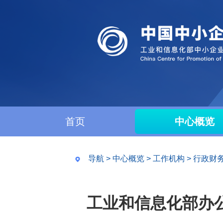
首页
中心概览
导航
>
中心概览
>
工作机构
>
行政财
工业和信息化部办公