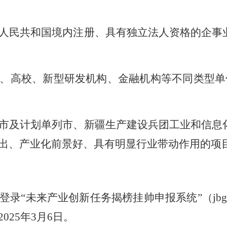
人民共和国境内注册、具有独立法人资格的企事
、高校、新型研发机构、金融机构等不同类型单
市及计划单列市、新疆生产建设兵团工业和信息
出、产业化前景好、具有明显行业带动作用的项
“未来产业创新任务揭榜挂帅申报系统”（jbgs.c
25年3月6日。