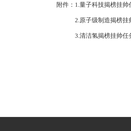
附件：1.
量子科技揭榜挂帅
2.
原子级制造揭榜挂
3.
清洁氢揭榜挂帅任