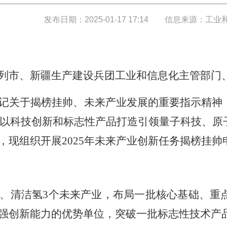
发布日期：2025-01-17 17:14
信息来源：工业
列市、新疆生产建设兵团工业和信息化主管部门
记关于揭榜挂帅、未来产业发展的重要指示精神
号），以科技创新和标志性产品打造引领量子科技、
，现组织开展2025年未来产业创新任务揭榜挂
、清洁氢3个未来产业，布局一批核心基础、重
强创新能力的优势单位，突破一批标志性技术产