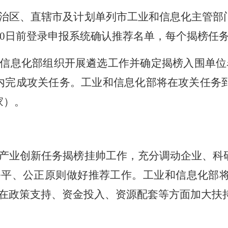
治区、直辖市及计划单列市工业和信息化主管部
月20日前登录申报系统确认推荐名单，每个揭榜任
信息化部组织开展遴选工作并确定揭榜入围单位
内完成攻关任务。工业和信息化部将在攻关任务
家）。
产业创新任务揭榜挂帅工作，充分调动企业、科
公平、公正原则做好推荐工作。工业和信息化部
在政策支持、资金投入、资源配套等方面加大扶