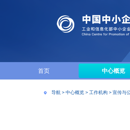
首页
中心概览
导航
>
中心概览
>
工作机构
>
宣传与