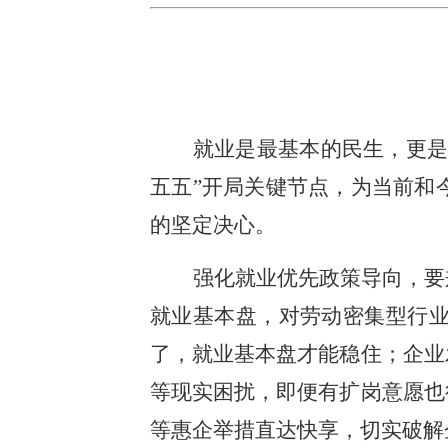
就业是最基本的民生，更是
五五”开局关键节点，为当前和
的坚定决心。
强化就业优先政策导向，要
就业基本盘，对劳动密集型行
了，就业基本盘才能稳住；企业
等现实困扰，即便有扩岗意愿也
等惠企举措直达快享，切实破解