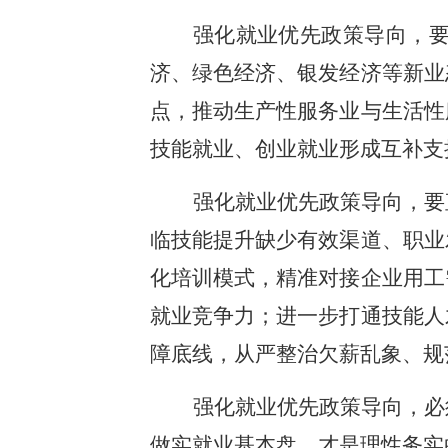
强化就业优先政策导向，
济、绿色经济、银发经济等新业
点，推动生产性服务业与生活性
技能就业、创业就业形成互补支
强化就业优先政策导向，要
临技能提升缺少有效渠道、职业
化培训模式，精准对接企业用工
就业竞争力；进一步打通技能人
障底线，从严整治欠薪乱象、规
强化就业优先政策导向，必
做实就业基本盘，才是理性务实