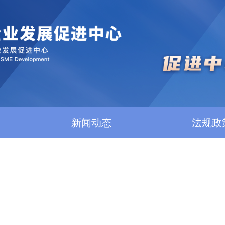
新闻动态
法规政