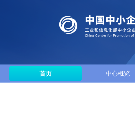
首页
中心概览