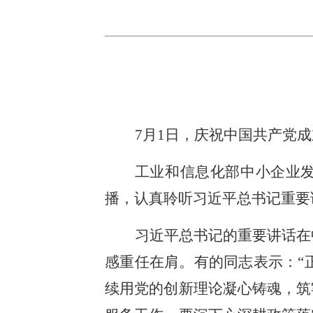
7月1日，庆祝中国共产党
工业和信息化部中小企业发
播，认真聆听习近平总书记重要
习近平总书记的重要讲话在
感重任在肩。有的同志表示：“
续用党的创新理论凝心铸魂，筑