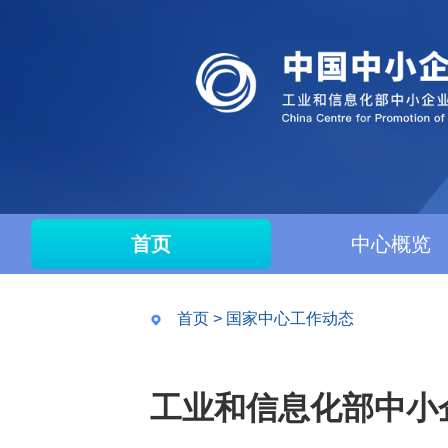
首页
中心概览
首页
>
国家中心工作动态
工业和信息化部中小