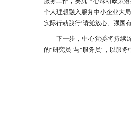
服务工作，要沉下心深耕政策落
个人理想融入服务中小企业大局
实际行动践行‘请党放心、强国有
下一步，中心党委将持续
的“研究员”与“服务员”，以