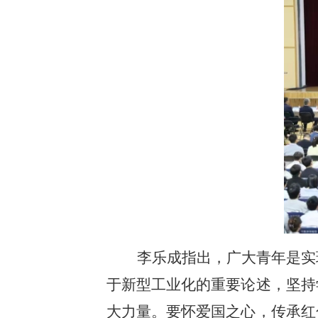
李乐成指出，广大青年是实
于新型工业化的重要论述，坚持
大力量。要怀爱国之心，传承红