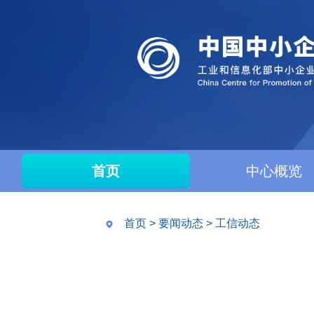
首页
中心概览
首页
>
要闻动态
>
工信动态