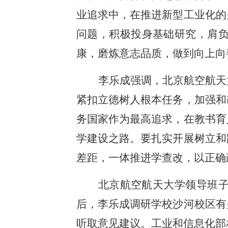
业追求中，在推进新型工业化的
问题，积极投身基础研究，肩
康，磨炼意志品质，做到向上向
李乐成强调，北京航空航天
紧扣立德树人根本任务，加强和
务国家作为最高追求，在教书育
学建设之路。要扎实开展树立和
差距，一体推进学查改，以正确
北京航空航天大学领导班
后，李乐成调研学校沙河校区有
听取意见建议。工业和信息化部