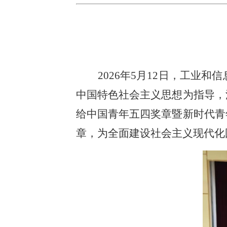
2026年5月12日，工
中国特色社会主义思想为指导，
给中国青年五四奖章暨新时代青
章，为全面建设社会主义现代化