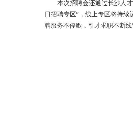
本次招聘会还通过长沙人才
日招聘专区”，线上专区将持续
聘服务不停歇，引才求职不断线