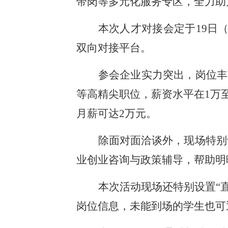
带岗等多元化服务专区，全力助
本次人才对接会定于19日（
双向对接平台。
参会企业实力突出，岗位丰
等高精尖职位，薪资水平在1万
月薪可达2万元。
除面对面洽谈外，现场特别
业创业咨询与政策辅导，帮助明
本次活动现场还特别设置“直
岗位信息，未能到场的学生也可