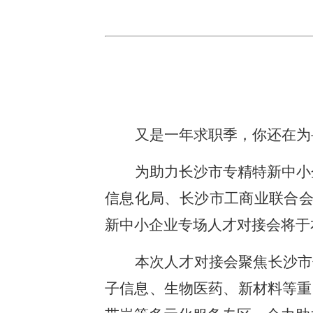
又是一年求职季，你还在为
为助力长沙市专精特新中小
信息化局、长沙市工商业联合会
新中小企业专场人才对接会将于
本次人才对接会聚焦长沙市
子信息、生物医药、新材料等重