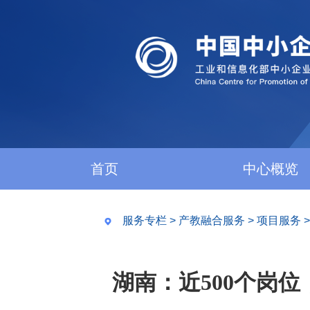
首页
中心概览
服务专栏
>
产教融合服务
>
项目服务
湖南：近500个岗位